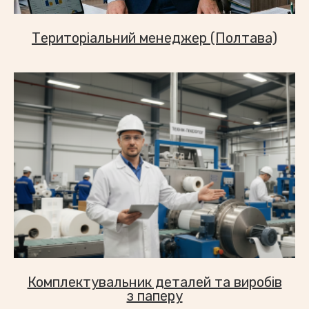
Територіальний менеджер (Полтава)
Комплектувальник деталей та виробів
з паперу