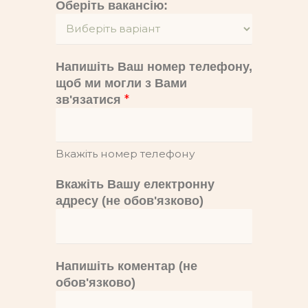
Оберіть вакансію:
Напишіть Ваш номер телефону,
щоб ми могли з Вами
*
зв'язатися
Вкажіть номер телефону
Вкажіть Вашу електронну
адресу (не обов'язково)
Напишіть коментар (не
обов'язково)