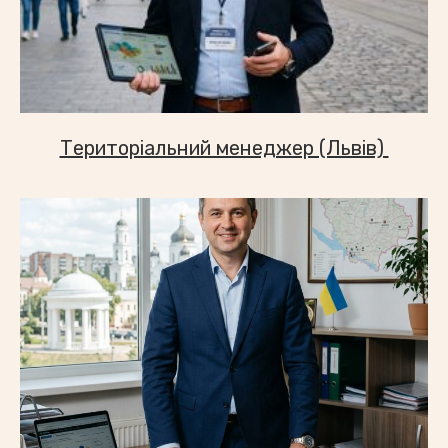
Територіальний менеджер (Львів) ​