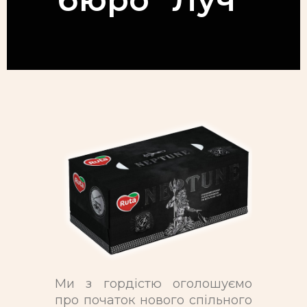
Ми з гордістю оголошуємо
про початок нового спільного