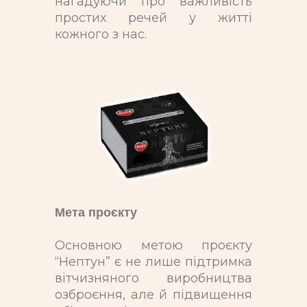
нагадуючи про важливість
простих речей у житті
кожного з нас.
Мета проєкту
Основною метою проєкту
“Нептун” є не лише підтримка
вітчизняного виробництва
озброєння, але й підвищення